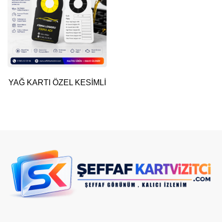
YAĞ KARTI ÖZEL KESİMLİ