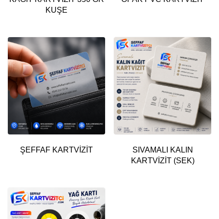
KUŞE
ŞEFFAF KARTVİZİT
SIVAMALI KALIN
KARTVİZİT (SEK)