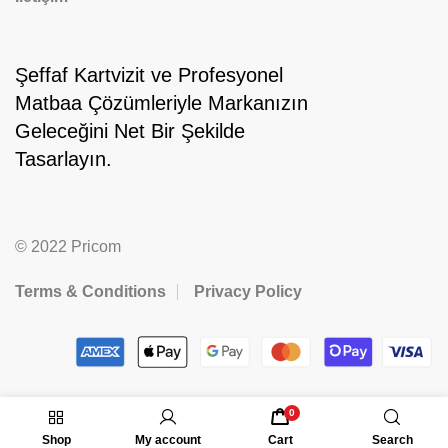
Şeffaf Kartvizit ve Profesyonel
Matbaa Çözümleriyle Markanızın
Geleceğini Net Bir Şekilde
Tasarlayın.
© 2022 Pricom
Terms & Conditions
Privacy Policy
0
Shop
My account
Cart
Search